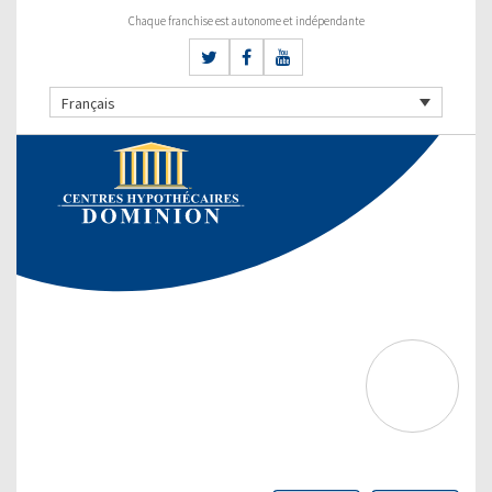
Chaque franchise est autonome et indépendante
Français