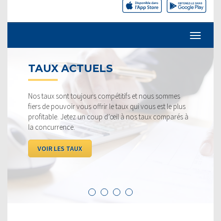
TAUX ACTUELS
Nos taux sont toujours compétitifs et nous sommes
fiers de pouvoir vous offrir le taux qui vous est le plus
profitable. Jetez un coup d’œil à nos taux comparés à
la concurrence.
VOIR LES TAUX