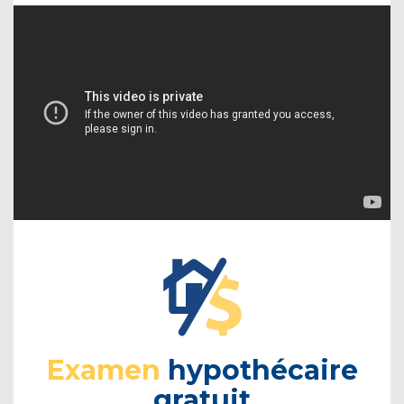
Examen
hypothécaire
gratuit