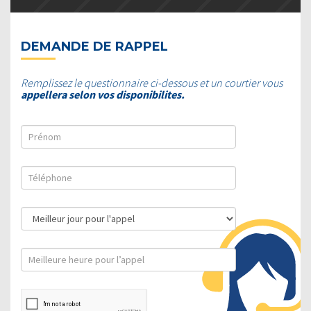
DEMANDE DE RAPPEL
Remplissez le questionnaire ci-dessous et un courtier vous
appellera selon vos disponibilites.