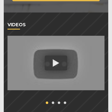
VIDEOS