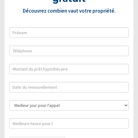
Découvrez combien vaut votre propriété.