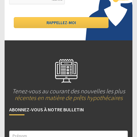
Tenez-vous au courant des nouvelles les plus
récentes en matière de prêts hypothécaires
ABONNEZ-VOUS À NOTRE BULLETIN