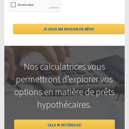
Nos calculatrices vous
permettront d’explorer vos
options en matière de prêts
hypothécaires.
CELA M’INTÉRESSE!