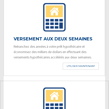
VERSEMENT AUX DEUX SEMAINES
Retranchez des années à votre prêt hypothécaire et
économisez des milliers de dollars en effectuant des
versements hypothécaires accélérés aux deux semaines.
UTILISER MAINTENANT