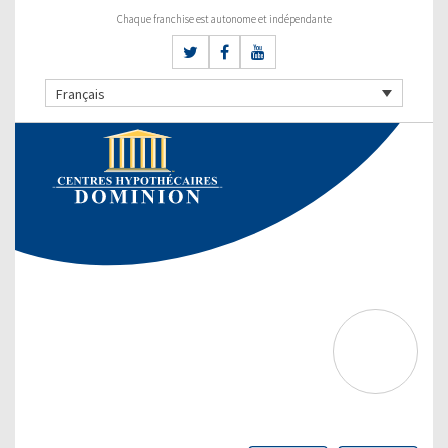
Chaque franchise est autonome et indépendante
Français