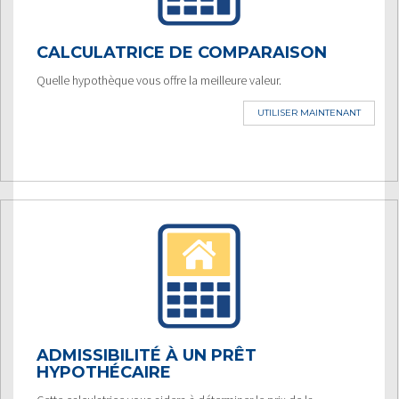
CALCULATRICE DE COMPARAISON
Quelle hypothèque vous offre la meilleure valeur.
UTILISER MAINTENANT
ADMISSIBILITÉ À UN PRÊT
HYPOTHÉCAIRE