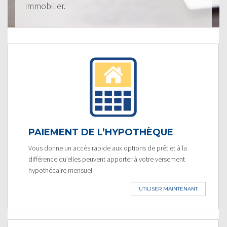
immobilier.
PAIEMENT DE L’HYPOTHÈQUE
Vous donne un accès rapide aux options de prêt et à la
différence qu’elles peuvent apporter à votre versement
hypothécaire mensuel.
UTILISER MAINTENANT